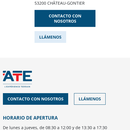
53200 CHÂTEAU-GONTIER
CONTACTO CON
NOSOTROS
LLÁMENOS
CONTACTO CON NOSOTROS
LLÁMENOS
HORARIO DE APERTURA
De lunes a jueves, de 08:30 a 12:00 y de 13:30 a 17:30