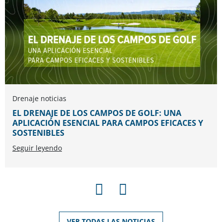
Drenaje noticias
EL DRENAJE DE LOS CAMPOS DE GOLF: UNA
APLICACIÓN ESENCIAL PARA CAMPOS EFICACES Y
SOSTENIBLES
Seguir leyendo
ANTERIOR
SIGUIENTE
VER TODAS LAS NOTICIAS