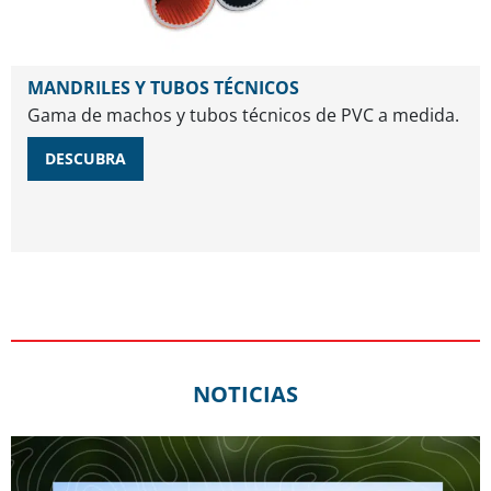
MANDRILES Y TUBOS TÉCNICOS
Gama de machos y tubos técnicos de PVC a medida.
DESCUBRA
NOTICIAS