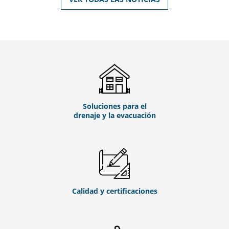
Soluciones para el
drenaje y la evacuación
Calidad y certificaciones