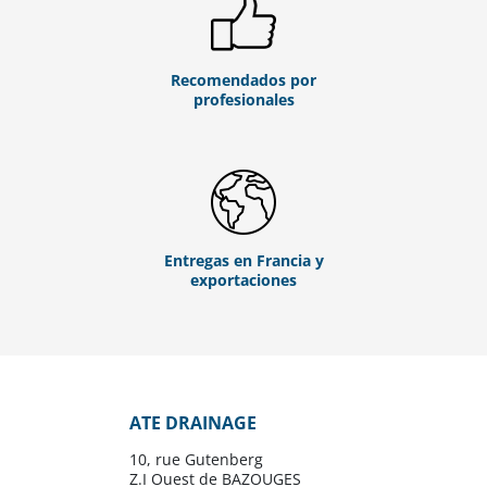
Recomendados por
profesionales
Entregas en Francia y
exportaciones
ATE DRAINAGE
10, rue Gutenberg
Z.I Ouest de BAZOUGES