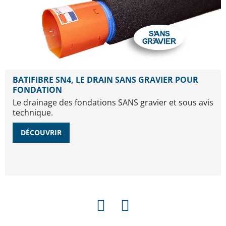
BATIFIBRE SN4, LE DRAIN SANS GRAVIER POUR
FONDATION
Le drainage des fondations SANS gravier et sous avis
technique.
DÉCOUVRIR
PRÉCÉDENT
SUIVANT