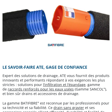
LE SAVOIR-FAIRE ATE, GAGE DE CONFIANCE
Expert des solutions de drainage, ATE vous fournit des produits
innovants et performants répondant à vos exigences les plus
strictes : solutions pour
l’infiltration et l’épandage
, gamme
de
raccords renforcés pour les eaux usées
(Gamme SANCOL
),
®
et bien sûr drains et accessoires de drainage.
La gamme BATIFIBRE
est reconnue par les professionnels pour
®
sa technicité et sa fiabilité. Ce
drain sans gravier
et ses