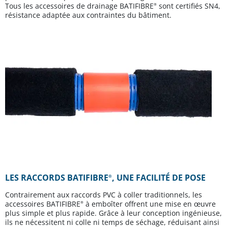
Tous les accessoires de drainage BATIFIBRE
sont certifiés SN4,
®
résistance adaptée aux contraintes du bâtiment.
LES RACCORDS BATIFIBRE
, UNE FACILITÉ DE POSE
®
Contrairement aux raccords PVC à coller traditionnels, les
accessoires BATIFIBRE
à emboîter offrent une mise en œuvre
®
plus simple et plus rapide. Grâce à leur conception ingénieuse,
ils ne nécessitent ni colle ni temps de séchage, réduisant ainsi