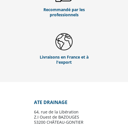
Recommandé par les
professionnels
Livraisons en France et à
l'export
ATE DRAINAGE
64, rue de la Libération
Z.I Ouest de BAZOUGES
53200 CHÂTEAU-GONTIER