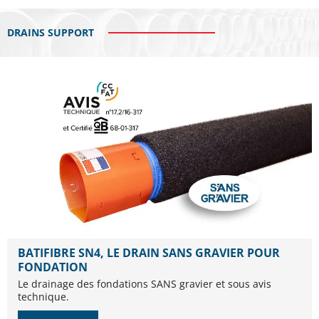
DRAINS SUPPORT
BATIFIBRE SN4, LE DRAIN SANS GRAVIER POUR
FONDATION
Le drainage des fondations SANS gravier et sous avis
technique.