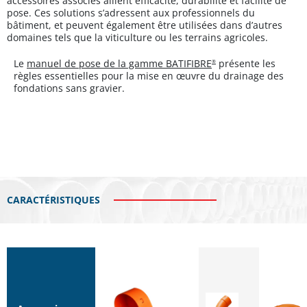
accessoires associés allient efficacité, durabilité et facilité de
pose. Ces solutions s’adressent aux professionnels du
bâtiment, et peuvent également être utilisées dans d’autres
domaines tels que la viticulture ou les terrains agricoles.
Le
manuel de pose de la gamme BATIFIBRE
présente les
®
règles essentielles pour la mise en œuvre du drainage des
fondations sans gravier.
CARACTÉRISTIQUES