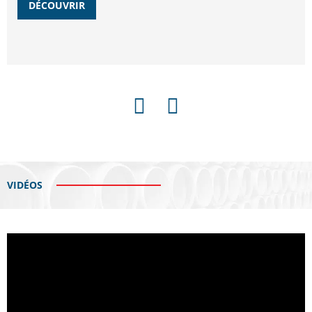
DÉCOUVRIR
PRÉCÉDENT
SUIVANT
VIDÉOS