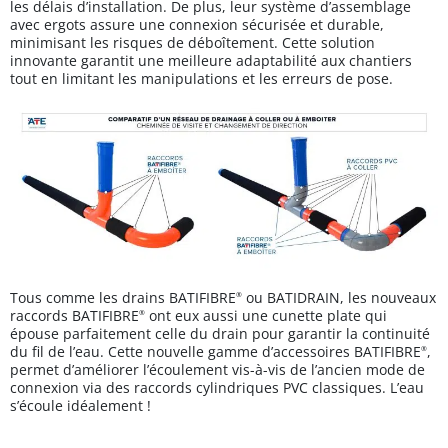
les délais d’installation. De plus, leur système d’assemblage
avec ergots assure une connexion sécurisée et durable,
minimisant les risques de déboîtement. Cette solution
innovante garantit une meilleure adaptabilité aux chantiers
tout en limitant les manipulations et les erreurs de pose.
Tous comme les drains BATIFIBRE
ou BATIDRAIN, les nouveaux
®
raccords BATIFIBRE
ont eux aussi une cunette plate qui
®
épouse parfaitement celle du drain pour garantir la continuité
du fil de l’eau. Cette nouvelle gamme d’accessoires BATIFIBRE
,
®
permet d’améliorer l’écoulement vis-à-vis de l’ancien mode de
connexion via des raccords cylindriques PVC classiques. L’eau
s’écoule idéalement !