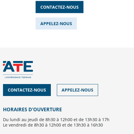
CONTACTEZ-NOUS
APPELEZ-NOUS
CONTACTEZ-NOUS
APPELEZ-NOUS
HORAIRES D'OUVERTURE
Du lundi au jeudi de 8h30 à 12h00 et de 13h30 à 17h
Le vendredi de 8h30 à 12h00 et de 13h30 à 16h30