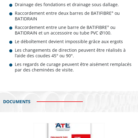
Drainage des fondations et drainage sous dallage.
Raccordement entre deux barres de BATIFIBRE
ou
®
BATIDRAIN
Raccordement entre une barre de BATIFIBRE
ou
®
BATIDRAIN et un accessoire ou tube PVC Ø100.
Le déboîtement devient impossible grâce aux ergots
Les changements de direction peuvent être réalisés à
l’aide des coudes 45° ou 90°.
Les regards de curage peuvent être aisément remplacés
par des cheminées de visite.
DOCUMENTS