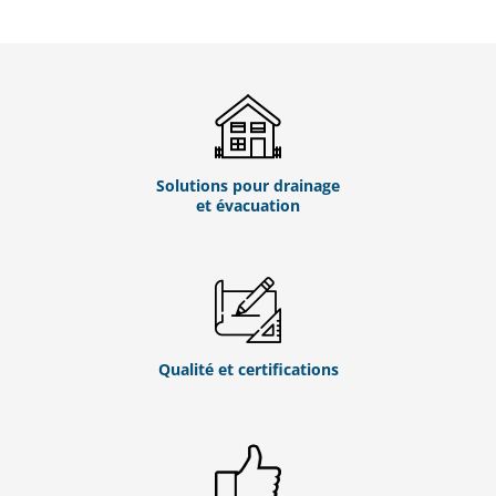
Solutions pour drainage
et évacuation
Qualité et certifications