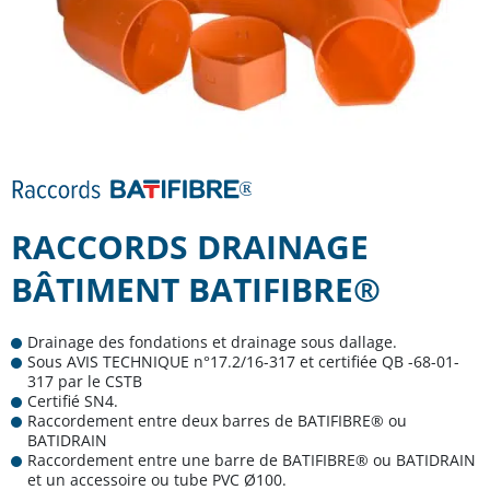
RACCORDS DRAINAGE
BÂTIMENT BATIFIBRE®
Drainage des fondations et drainage sous dallage.
Sous AVIS TECHNIQUE n°17.2/16-317 et certifiée QB -68-01-
317 par le CSTB
Certifié SN4.
Raccordement entre deux barres de BATIFIBRE® ou
BATIDRAIN
Raccordement entre une barre de BATIFIBRE® ou BATIDRAIN
et un accessoire ou tube PVC Ø100.